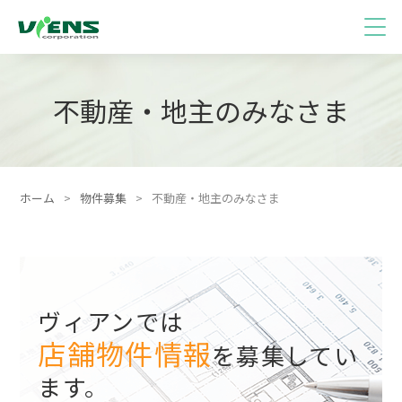
不動産・地主のみなさま
ホーム
>
物件募集
>
不動産・地主のみなさま
ヴィアンでは
店舗物件情報
を募集してい
ます。