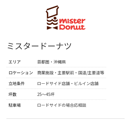
ミスタードーナツ
エリア
首都圏・沖縄県
ロケーション
商業施設・主要駅前・国道/主要道等
立地条件
ロードサイド店舗・ビルイン店舗
坪数
25～45坪
駐車場
ロードサイドの場合応相談