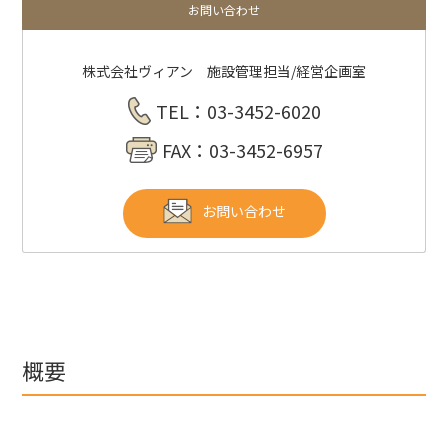
お問い合わせ
株式会社ヴィアン 施設管理担当/経営企画室
TEL：03-3452-6020
FAX：03-3452-6957
お問い合わせ
概要