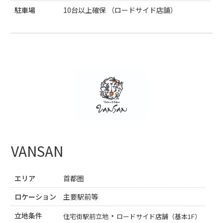
駐車場
10台以上確保 （ロードサイド店舗）
VANSAN
エリア
首都圏
ロケーション
主要駅前等
・
立地条件
住宅街駅前立地
ロードサイド店舗（基本1F）