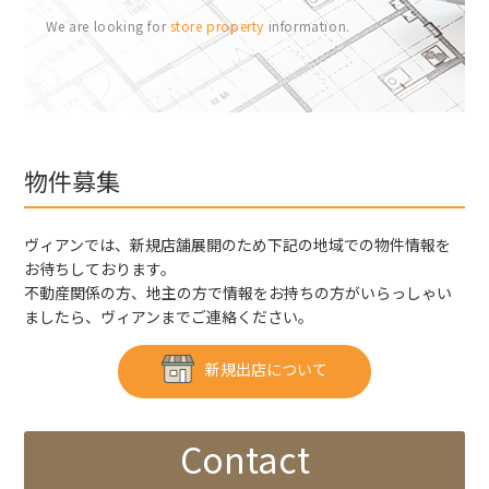
We are looking for
store property
information.
物件募集
ヴィアンでは、新規店舗展開のため下記の地域での物件情報を
お待ちしております。
不動産関係の方、地主の方で情報をお持ちの方がいらっしゃい
ましたら、ヴィアンまでご連絡ください。
新規出店について
Contact